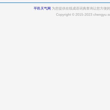
平邑天气网
为您提供在线成语词典查询让您方便
Copyright © 2015-2023 chengyu.sd