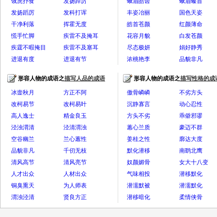
饿虎扑食
发扬踔厉
蛾眉皓齿
蛾眉螓首
发扬蹈厉
发科打诨
丰姿冶丽
国色天姿
干净利落
挥霍无度
皓首苍颜
红颜薄命
慌手忙脚
疾雷不及掩耳
花容月貌
白发苍颜
疾霆不暇掩目
疾雷不及塞耳
尽态极妍
娟好静秀
进退有度
进退有节
浓桃艳李
品貌非凡
形容人物的成语之
描写人品的成语
形容人物的成语之
描写性格的成
全部>>
全
冰壸秋月
方正不阿
傲骨嶙嶙
不劣方头
改柯易节
改柯易叶
沉静寡言
动心忍性
高人逸士
精金良玉
方头不劣
乖僻邪谬
泾浊渭清
泾清渭浊
蕙心兰质
豪迈不群
空谷幽兰
兰心蕙性
姜桂之性
廓达大度
品貌非凡
千仞无枝
默化潜移
南鹞北鹰
清风高节
清风亮节
奴颜媚骨
女大十八变
人才出众
人材出众
气味相投
潜移默化
铜臭熏天
为人师表
潜濡默被
潜濡默化
渭浊泾清
贤良方正
潜移暗化
柔情侠骨