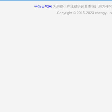
平邑天气网
为您提供在线成语词典查询让您方便
Copyright © 2015-2023 chengyu.sd