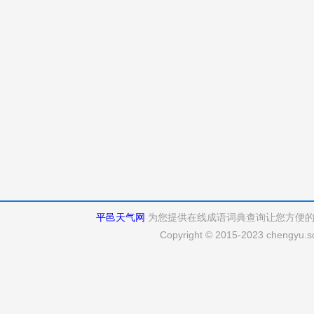
平邑天气网
为您提供在线成语词典查询让您方便
Copyright © 2015-2023 chengyu.sd