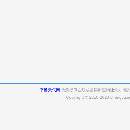
平邑天气网
为您提供在线成语词典查询让您方便
Copyright © 2015-2023 chengyu.sd