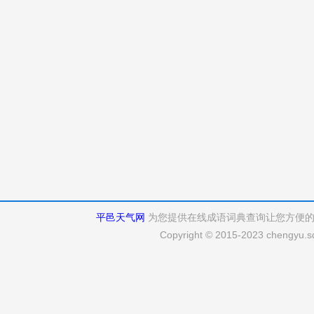
平邑天气网
为您提供在线成语词典查询让您方便
Copyright © 2015-2023 chengyu.sd