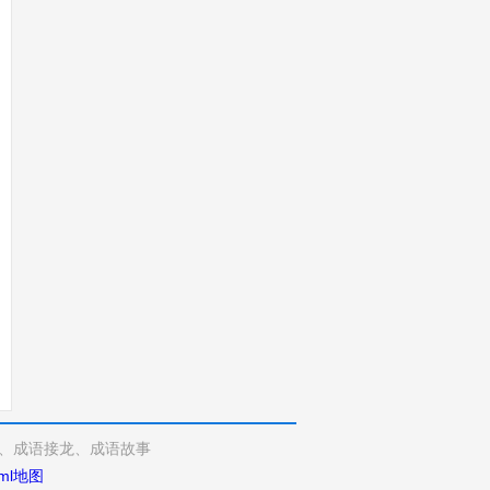
、成语接龙、成语故事
ml地图