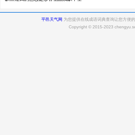
平邑天气网
为您提供在线成语词典查询让您方便
Copyright © 2015-2023 chengyu.sd