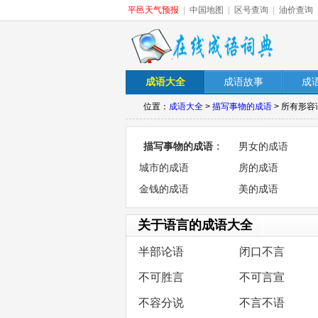
平邑天气预报
|
中国地图
|
区号查询
|
油价查询
成语大全
成语故事
成
位置：
成语大全
>
描写事物的成语
> 所有形
描写事物的成语
：
男女的成语
城市的成语
房的成语
金钱的成语
美的成语
关于语言的成语大全
半部论语
闭口不言
不可胜言
不可言宣
不容分说
不言不语