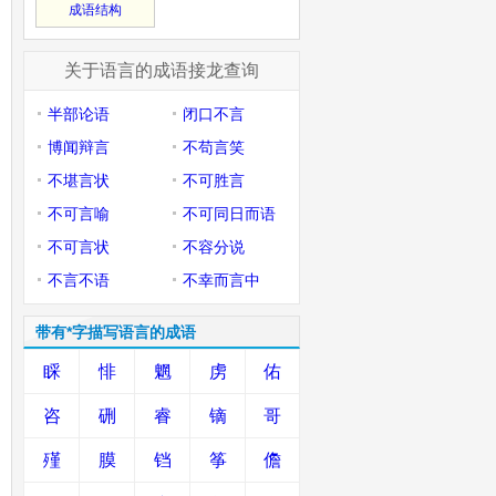
成语结构
关于语言的成语接龙查询
半部论语
闭口不言
博闻辩言
不苟言笑
不堪言状
不可胜言
不可言喻
不可同日而语
不可言状
不容分说
不言不语
不幸而言中
带有*字描写语言的成语
睬
悱
魍
虏
佑
咨
硎
睿
镝
哥
殣
膜
铛
筝
儋