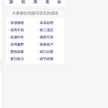
鼷
耽
廪
逛
俞
大家都在找描写语言的成语
哀感顽艳
哀哀欲绝
哀而不伤
挨三顶五
哀感中年
蔼然可亲
哀鸿遍野
挨家挨户
爱国如家
碍口识羞
爱日惜力
碍手碍脚