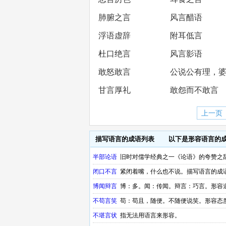
肺腑之言
风言醋语
浮语虚辞
附耳低言
杜口绝言
风言影语
敢怒敢言
公说公有理，
甘言厚礼
敢怨而不敢言
婆有理
上一页
描写语言的成语列表
以下是形容语言的
半部论语
旧时对儒学经典之一《论语》的夸赞之
闭口不言
紧闭着嘴，什么也不说。描写语言的成
博闻辩言
博：多。闻：传闻。辩言：巧言。形容
不苟言笑
苟：苟且，随便。不随便说笑。形容态
不堪言状
指无法用语言来形容。