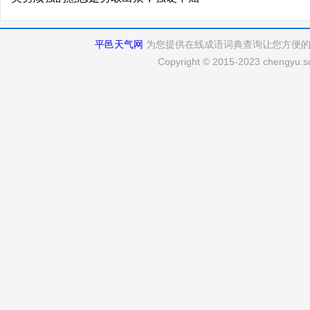
平邑天气网
为您提供在线成语词典查询让您方便
Copyright © 2015-2023 chengyu.sd