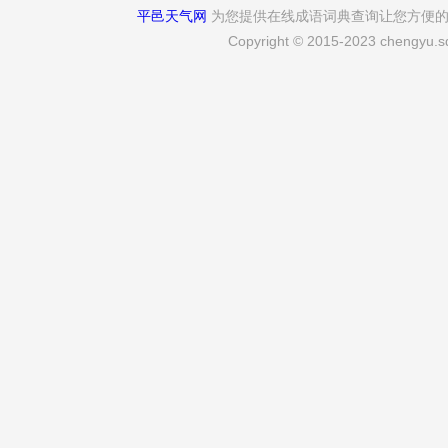
平邑天气网
为您提供在线成语词典查询让您方便
Copyright © 2015-2023 chengyu.sd