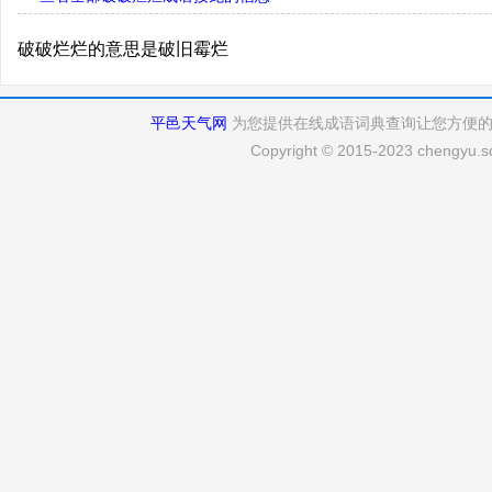
破破烂烂的意思是破旧霉烂
平邑天气网
为您提供在线成语词典查询让您方便
Copyright © 2015-2023 chengyu.sd