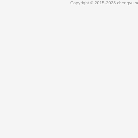
Copyright © 2015-2023 chengyu.sd