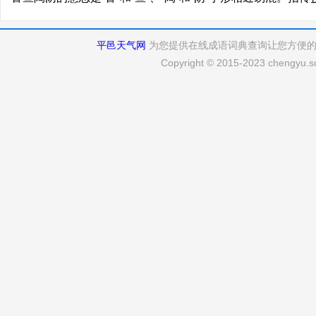
平邑天气网
为您提供在线成语词典查询让您方便
Copyright © 2015-2023 chengyu.sd