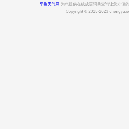
平邑天气网
为您提供在线成语词典查询让您方便
Copyright © 2015-2023 chengyu.sd