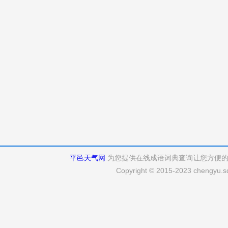
平邑天气网
为您提供在线成语词典查询让您方便
Copyright © 2015-2023 chengyu.sd