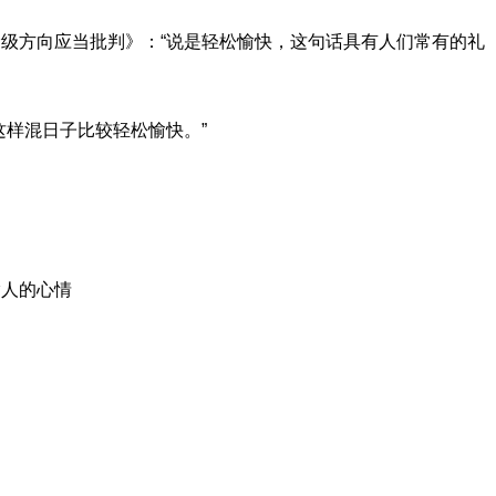
级方向应当批判》：“说是轻松愉快，这句话具有人们常有的礼
这样混日子比较轻松愉快。”
指人的心情