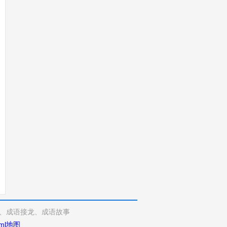
、成语接龙、成语故事
ml地图