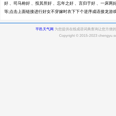
好 、司马称好 、投其所好 、忘年之好 、言归于好 、一床两
等;点击上面链接进行好女不穿嫁时衣下下个逆序成语接龙游
平邑天气网
为您提供在线成语词典查询让您方便
Copyright © 2015-2023 chengyu.sd