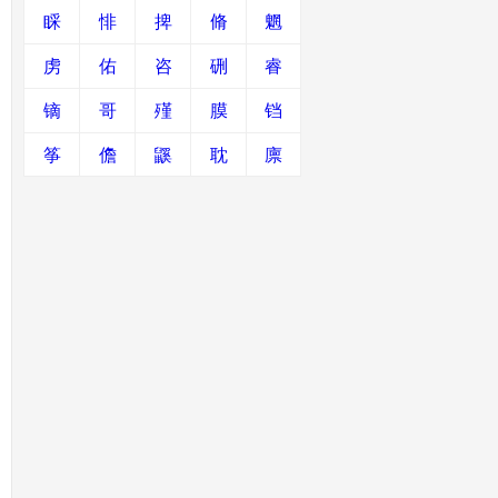
睬
悱
捭
脩
魍
虏
佑
咨
硎
睿
镝
哥
殣
膜
铛
筝
儋
鼷
耽
廪