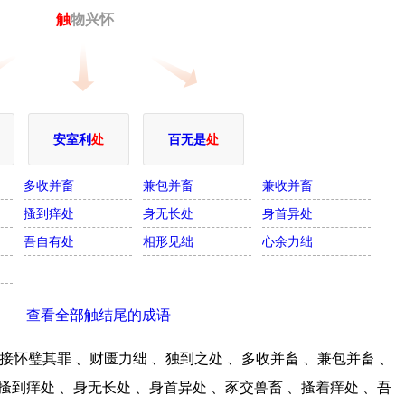
触
物兴怀
安室利
处
百无是
处
多收并畜
兼包并畜
兼收并畜
搔到痒处
身无长处
身首异处
吾自有处
相形见绌
心余力绌
查看全部触结尾的成语
怀璧其罪 、财匮力绌 、独到之处 、多收并畜 、兼包并畜 、
搔到痒处 、身无长处 、身首异处 、豕交兽畜 、搔着痒处 、吾