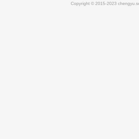
Copyright © 2015-2023 chengyu.sd