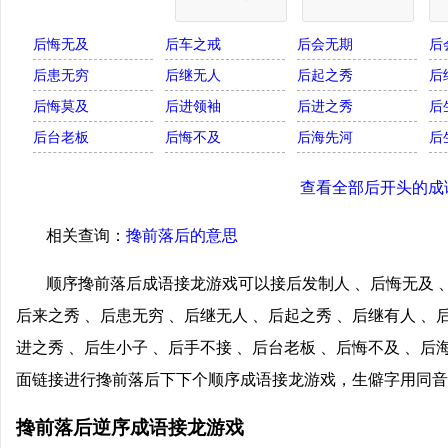
后悔无及
后车之戒
后会无期
后
后患无穷
后继无人
后起之秀
后
后悔莫及
后进领袖
后进之秀
后
后台老板
后悔不及
后海先河
后
查看全部后开头的成
相关查询：
搀前落后的意思
顺序搀前落后成语接龙游戏可以接后发制人 、后悔无及 、
后来之秀 、后患无穷 、后继无人 、后起之秀 、后继有人 、
进之秀 、后生小子 、后手不接 、后台老板 、后悔不及 、后
面链接进行搀前落后下下个顺序成语接龙游戏，生僻字用同音
搀前落后逆序成语接龙游戏