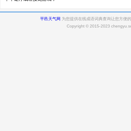
平邑天气网
为您提供在线成语词典查询让您方便
Copyright © 2015-2023 chengyu.sd