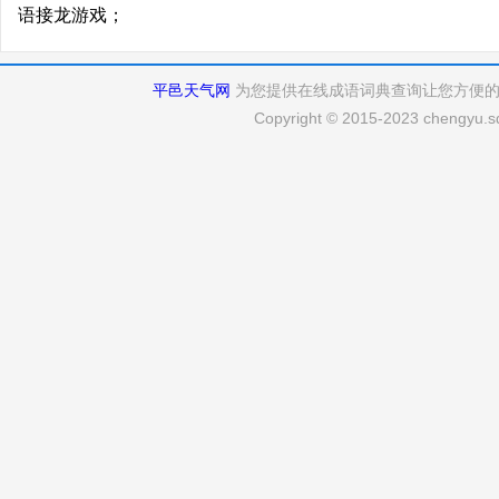
语接龙游戏；
平邑天气网
为您提供在线成语词典查询让您方便
Copyright © 2015-2023 chengyu.sd