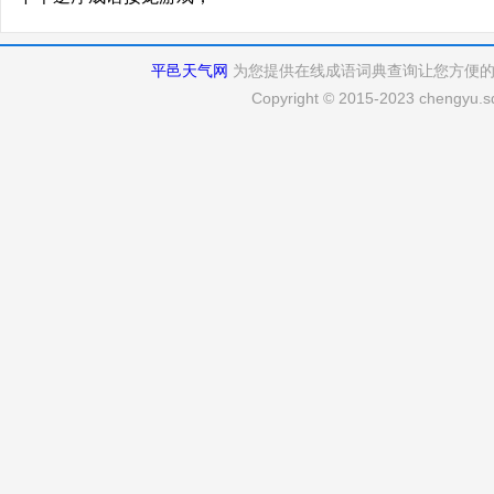
平邑天气网
为您提供在线成语词典查询让您方便
Copyright © 2015-2023 chengyu.sd