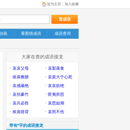
设为主页
加入收藏
|
动画
看图猜成语
成语查询
大家在查的成语接龙
哀哀父母
哀梨蒸食
挨肩擦膀
哀莫大于心死
哀感顽艳
哀哀欲绝
哀丝豪竹
匪夷所思
哀兵必胜
哀思如潮
挨肩搭背
哀而不伤
带有*字的成语接龙