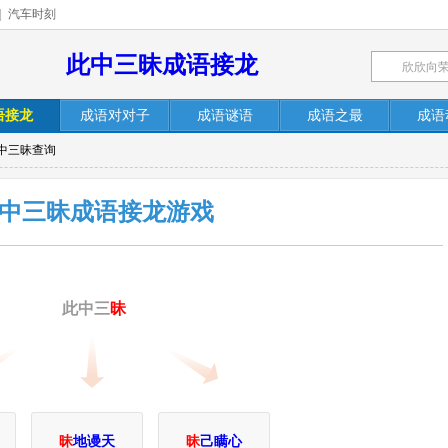
|
汽车时刻
此中三昧成语接龙
语接龙
成语对对子
成语谜语
成语之最
成语
此中三昧查询
中三昧成语接龙游戏
此中三
昧
昧
地谩天
昧
己瞒心