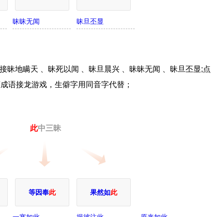
昧昧无闻
昧旦丕显
昧地瞒天 、昧死以闻 、昧旦晨兴 、昧昧无闻 、昧旦丕显;点
序成语接龙游戏，生僻字用同音字代替；
此
中三昧
等因奉
此
果然如
此