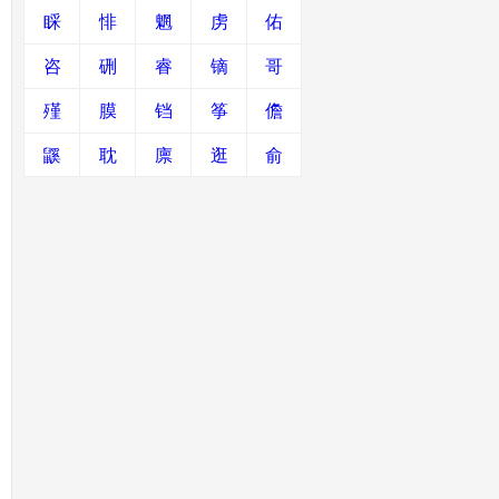
睬
悱
魍
虏
佑
咨
硎
睿
镝
哥
殣
膜
铛
筝
儋
鼷
耽
廪
逛
俞