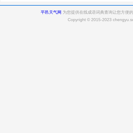
平邑天气网
为您提供在线成语词典查询让您方便
Copyright © 2015-2023 chengyu.sd