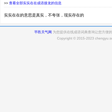
>>
查看全部实实在在成语接龙的信息
实实在在的意思是真实，不夸张，现实存在的
平邑天气网
为您提供在线成语词典查询让您方便
Copyright © 2015-2023 chengyu.sd