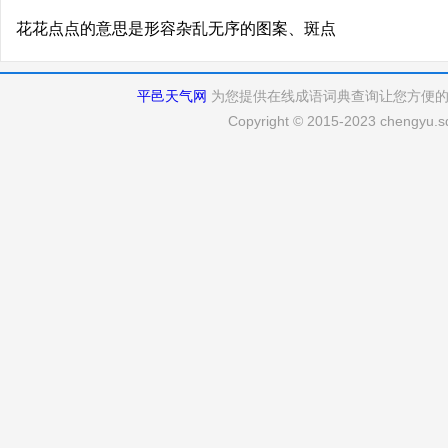
花花点点的意思是形容杂乱无序的图案、斑点
平邑天气网
为您提供在线成语词典查询让您方便
Copyright © 2015-2023 chengyu.sd