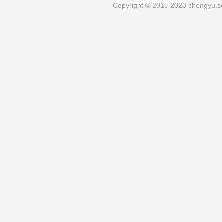
Copyright © 2015-2023 chengyu.sd