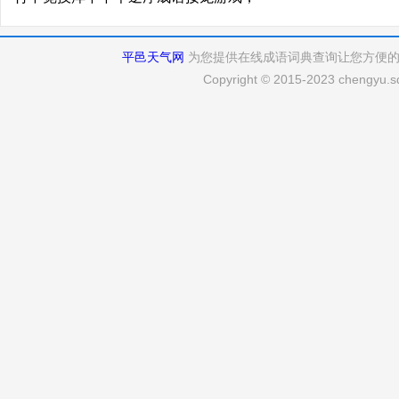
平邑天气网
为您提供在线成语词典查询让您方便
Copyright © 2015-2023 chengyu.sd