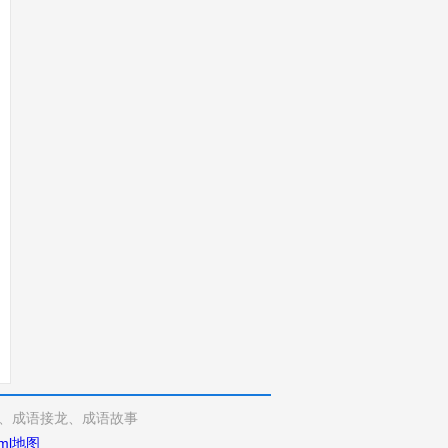
、成语接龙、成语故事
ml地图