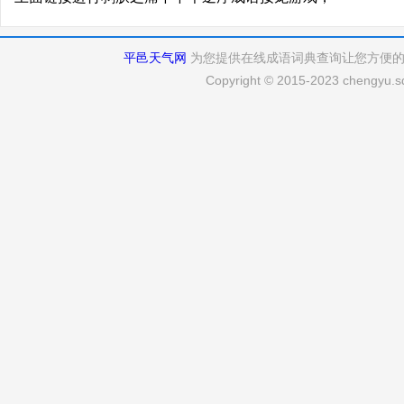
平邑天气网
为您提供在线成语词典查询让您方便
Copyright © 2015-2023 chengyu.sd