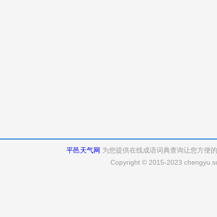
平邑天气网
为您提供在线成语词典查询让您方便
Copyright © 2015-2023 chengyu.sd